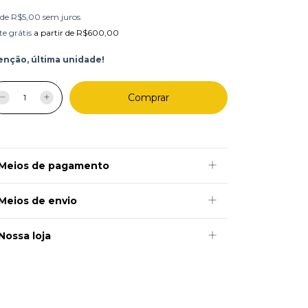
de
R$5,00
sem juros
te grátis
a partir de
R$600,00
enção, última unidade!
Meios de pagamento
Meios de envio
Nossa loja