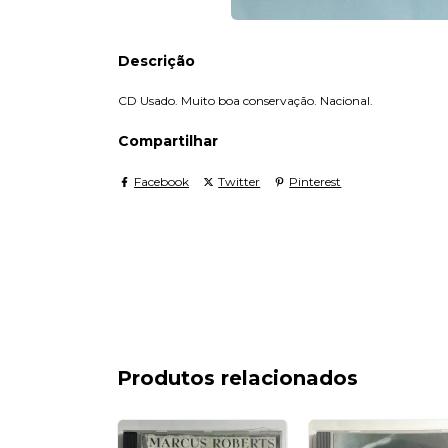
Descrição
CD Usado. Muito boa conservação. Nacional.
Compartilhar
Facebook
Twitter
Pinterest
Produtos relacionados