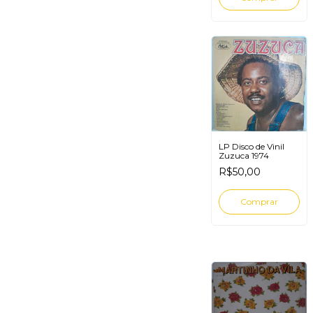
LP Disco de Vinil
Zuzuca 1974
R$50,00