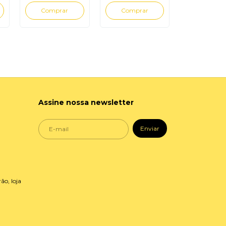
Assine nossa newsletter
ão, loja