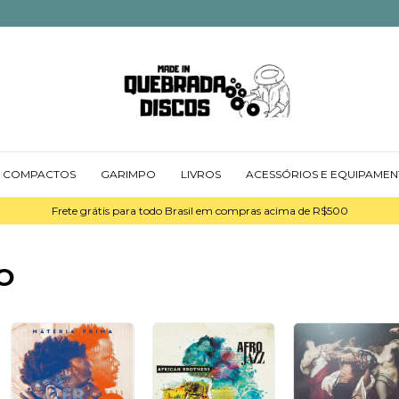
COMPACTOS
GARIMPO
LIVROS
ACESSÓRIOS E EQUIPAME
Frete grátis para todo Brasil em compras acima de R$500
O