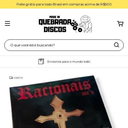
Frete grátis para todo Brasil em compras acima de R$500
Enviamos para o mundo todo
GRÁTIS