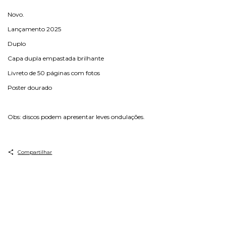
Novo.
Lançamento 2025
Duplo
Capa dupla empastada brilhante
Livreto de 50 páginas com fotos
Poster dourado
Obs: discos podem apresentar leves ondulações.
Compartilhar