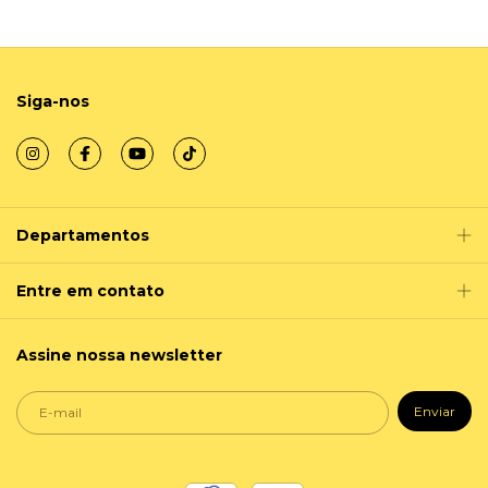
Siga-nos
Departamentos
Entre em contato
Assine nossa newsletter