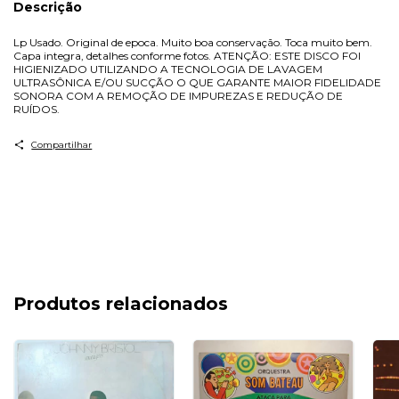
Descrição
Lp Usado. Original de epoca. Muito boa conservação. Toca muito bem.
Capa integra, detalhes conforme fotos. ATENÇÃO: ESTE DISCO FOI
HIGIENIZADO UTILIZANDO A TECNOLOGIA DE LAVAGEM
ULTRASÔNICA E/OU SUCÇÃO O QUE GARANTE MAIOR FIDELIDADE
SONORA COM A REMOÇÃO DE IMPUREZAS E REDUÇÃO DE
RUÍDOS.
Compartilhar
Produtos relacionados