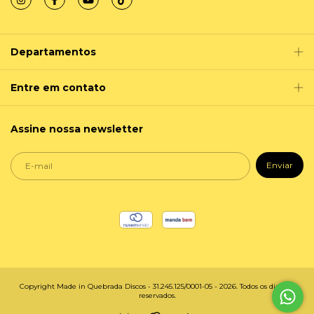
Departamentos
Entre em contato
Assine nossa newsletter
Copyright Made in Quebrada Discos - 31.245.125/0001-05 - 2026. Todos os direitos
reservados.