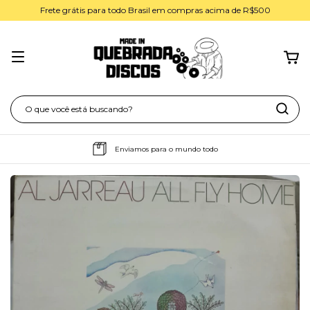
Frete grátis para todo Brasil em compras acima de R$500
Enviamos para o mundo todo