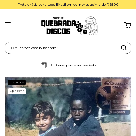
Frete grátis para todo Brasil em compras acima de R$500
Enviamos para o mundo todo
ESGOTADO
GRÁTIS