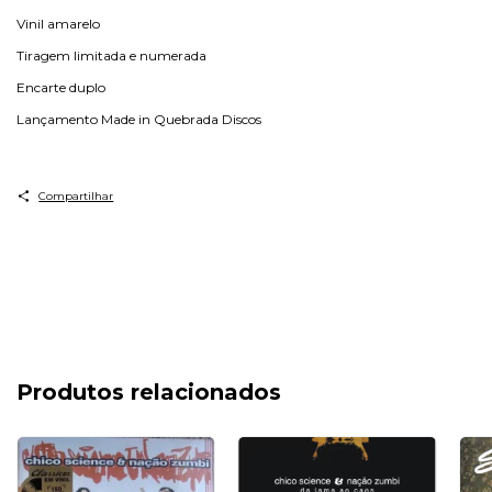
Vinil amarelo
Tiragem limitada e numerada
Encarte duplo
Lançamento Made in Quebrada Discos
Compartilhar
Produtos relacionados