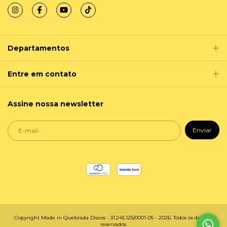
Departamentos
Entre em contato
Assine nossa newsletter
Copyright Made in Quebrada Discos - 31.245.125/0001-05 - 2026. Todos os direitos
reservados.