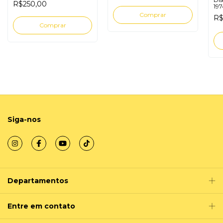
R$250,00
197
R$
Siga-nos
Departamentos
Entre em contato