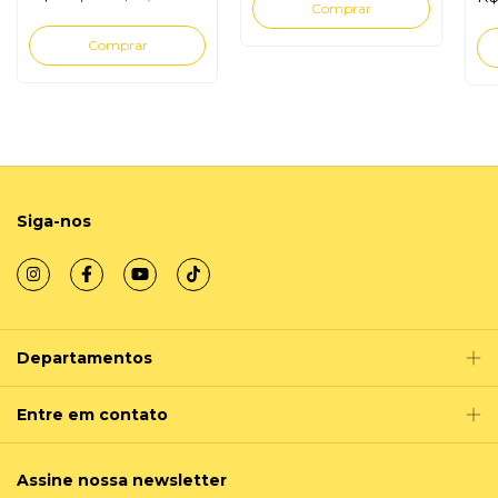
Siga-nos
Departamentos
Entre em contato
Assine nossa newsletter