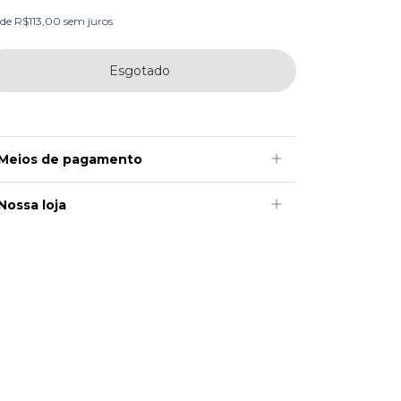
de
R$113,00
sem juros
Meios de pagamento
Nossa loja