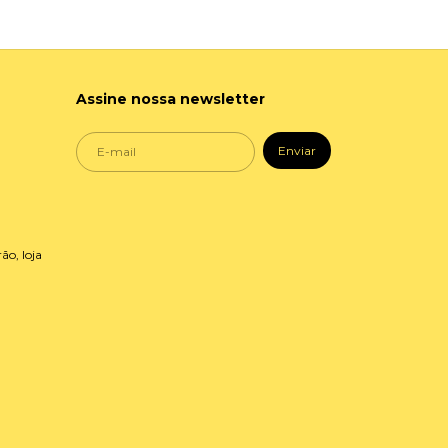
Assine nossa newsletter
ão, loja