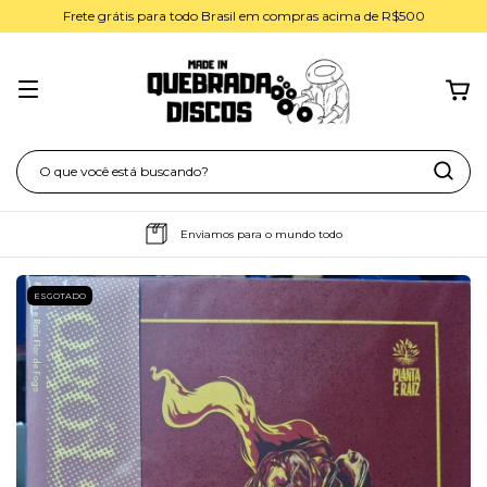
Frete grátis para todo Brasil em compras acima de R$500
Enviamos para o mundo todo
ESGOTADO