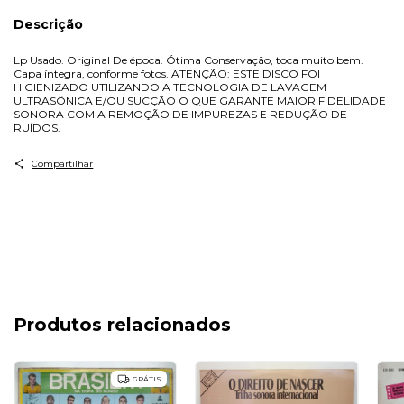
Descrição
Lp Usado. Original De época. Ótima Conservação, toca muito bem.
Capa íntegra, conforme fotos. ATENÇÃO: ESTE DISCO FOI
HIGIENIZADO UTILIZANDO A TECNOLOGIA DE LAVAGEM
ULTRASÔNICA E/OU SUCÇÃO O QUE GARANTE MAIOR FIDELIDADE
SONORA COM A REMOÇÃO DE IMPUREZAS E REDUÇÃO DE
RUÍDOS.
Compartilhar
Produtos relacionados
GRÁTIS