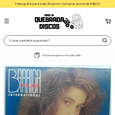
Frete grátis para todo Brasil em compras acima de R$500
Enviamos para o mundo todo