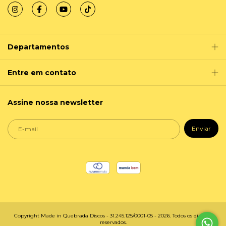
Departamentos
Entre em contato
Assine nossa newsletter
Copyright Made in Quebrada Discos - 31.245.125/0001-05 - 2026. Todos os direitos
reservados.