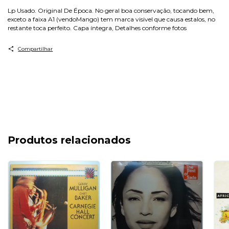
Lp Usado. Original De Época. No geral boa conservação, tocando bem,
exceto a faixa A1 (vendoMango) tem marca visivel que causa estalos, no
restante toca perfeito. Capa íntegra, Detalhes conforme fotos
Compartilhar
Produtos relacionados