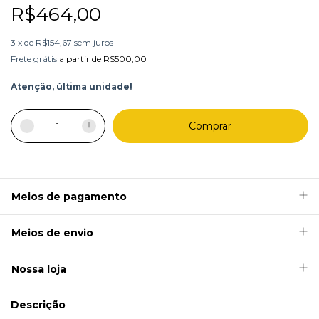
R$464,00
3
x
de
R$154,67
sem juros
Frete grátis
a partir de
R$500,00
Atenção, última unidade!
Meios de pagamento
Meios de envio
Nossa loja
Descrição