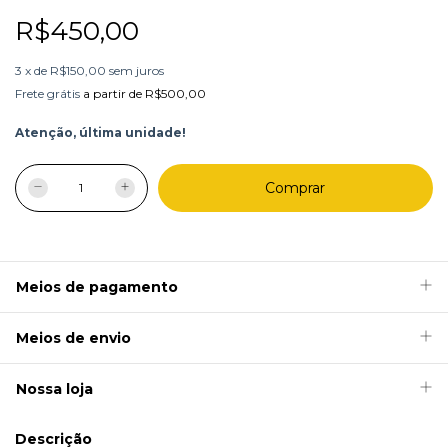
R$450,00
3
x
de
R$150,00
sem juros
Frete grátis
a partir de
R$500,00
Atenção, última unidade!
Meios de pagamento
Meios de envio
Nossa loja
Descrição