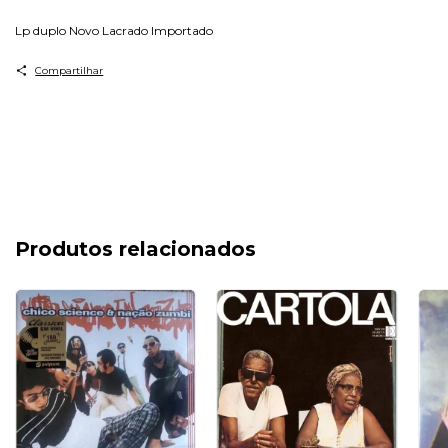
Lp duplo Novo Lacrado Importado
Compartilhar
Produtos relacionados